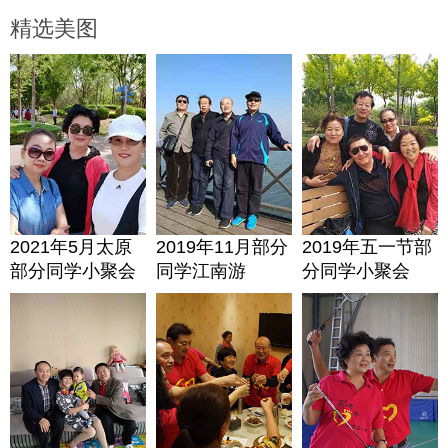
精选美图
2021年5月太原
2019年11月部分
2019年五一节部
部分同学小聚会
同学江南游
分同学小聚会