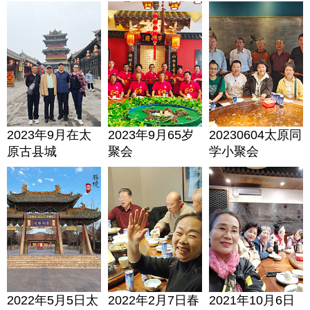
2023年9月在太
2023年9月65岁
20230604太原同
原古县城
聚会
学小聚会
2022年5月5日太
2022年2月7日春
2021年10月6日