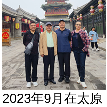
2023年9月在太原