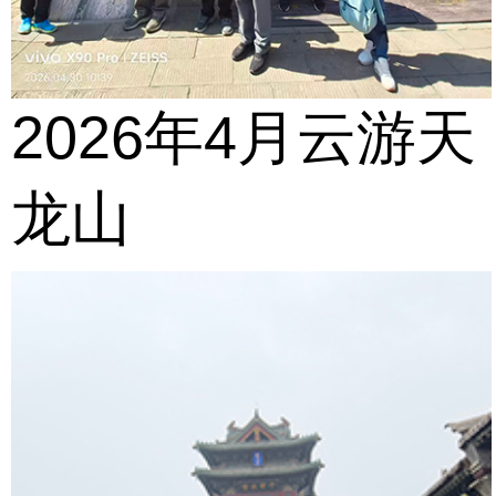
2026年4月云游天
龙山