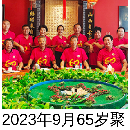
2023年9月65岁聚