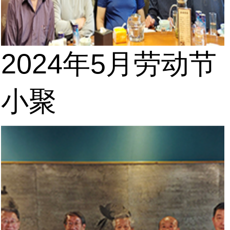
2024年5月劳动节
小聚