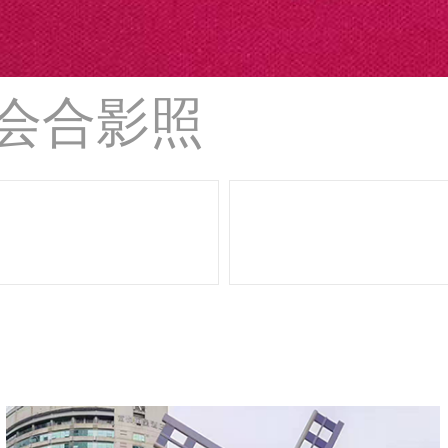
聚会合影照