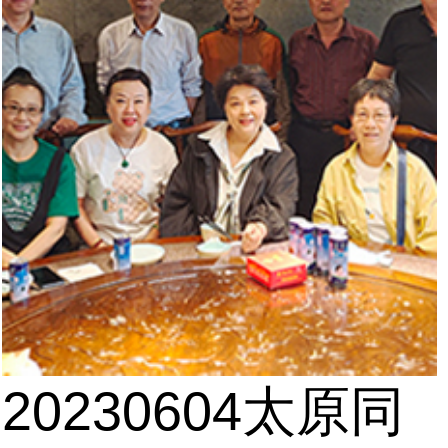
20230604太原同