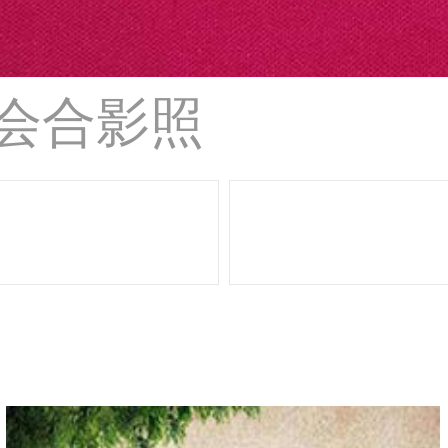
聚会合影照