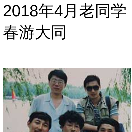
2018年4月老同学
春游大同