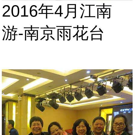
2016年4月江南
游-南京雨花台