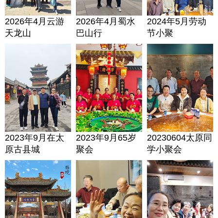
2026年4月云游
2026年4月蜀水
2024年5月劳动
天龙山
巴山行
节小聚
2023年9月在太
2023年9月65岁
20230604太原同
原古县城
聚会
学小聚会