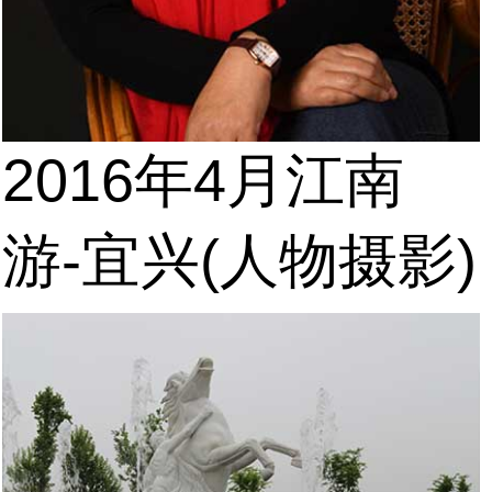
2016年4月江南
游-宜兴(人物摄影)