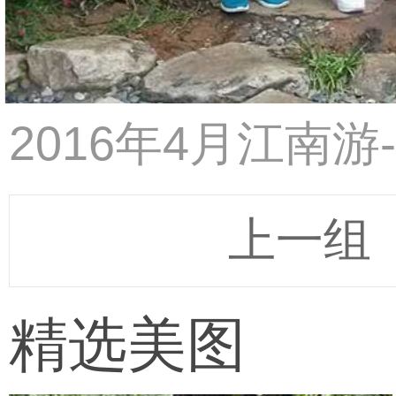
2016年4月江南
上一组
精选美图