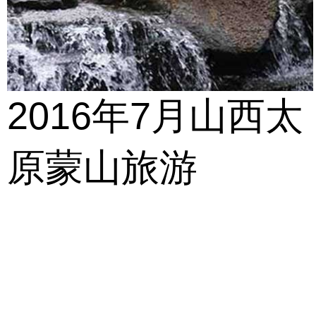
2016年7月山西太
原蒙山旅游