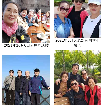
2021年5月太原部分同学小
2021年10月6日太原同庆楼
聚会