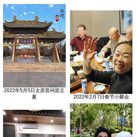
2022年5月5日太原晋祠迎立
夏
2022年2月7日春节小聚会