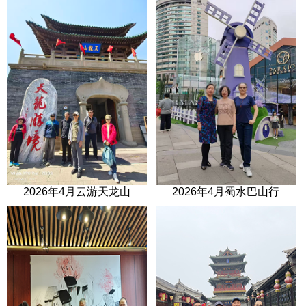
2026年4月云游天龙山
2026年4月蜀水巴山行