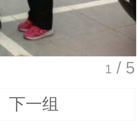
/ 5
1
下一组