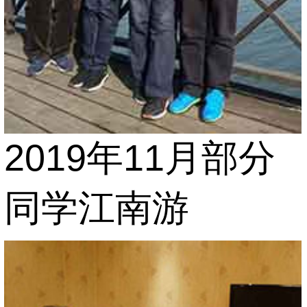
2019年11月部分
同学江南游