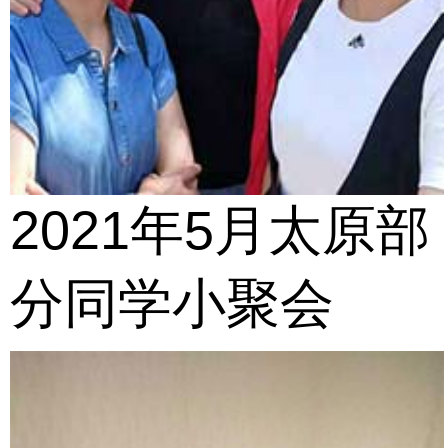
2021年5月太原部
分同学小聚会