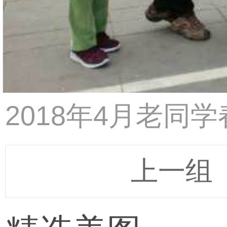
2018年4月老同
上一组