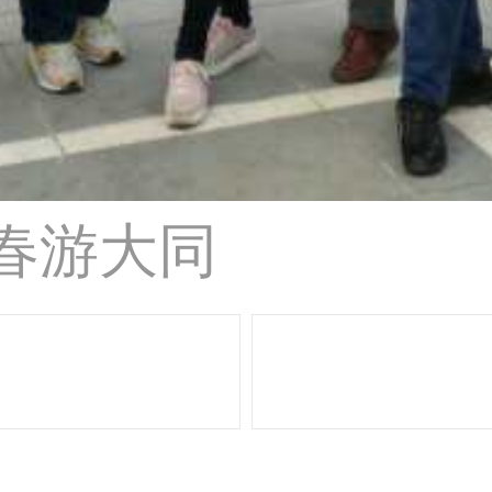
学春游大同