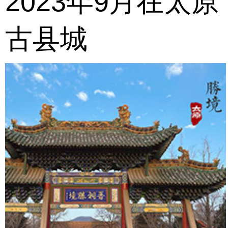
2023年9月在太原
古县城