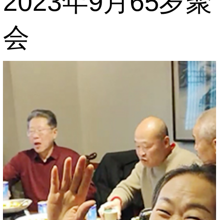
2023年9月65岁聚
会