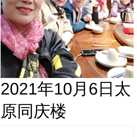
2021年10月6日太
原同庆楼