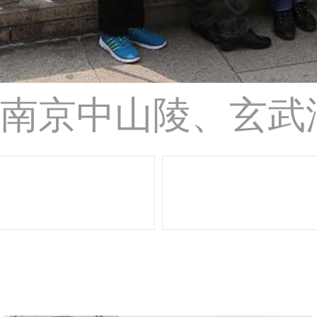
游-南京中山陵、玄武