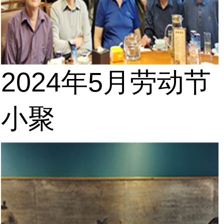
2024年5月劳动节
小聚