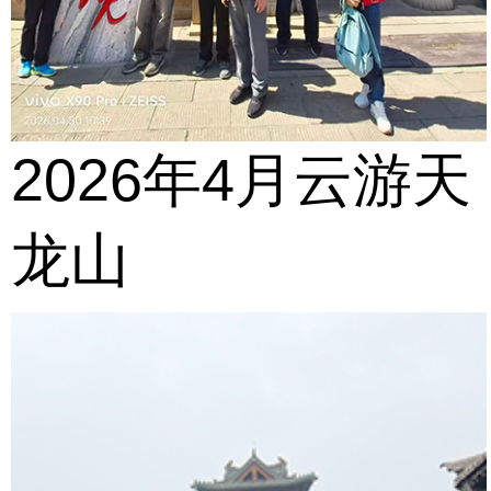
2026年4月云游天
龙山