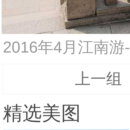
2016年4月江南
上一组
精选美图