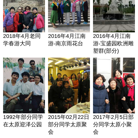
2018年4月老同
2016年4月江南
2016年4月江南
学春游大同
游-南京雨花台
游-宝盛园欧洲雕
塑群(部分)
1992年部分同学
2015年02月22日
2017年2月5日部
在太原迎泽公园
部分同学太原聚
分同学太原小聚
会
会