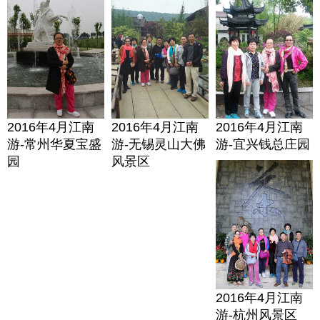
2016年4月江南
2016年4月江南
2016年4月江南
游-常州华夏宝盛
游-无锡灵山大佛
游-宜兴钱总庄园
园
风景区
2016年4月江南
游-杭州风景区