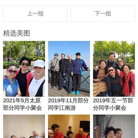
上一组
下一组
精选美图
2021年5月太原
2019年11月部分
2019年五一节部
部分同学小聚会
同学江南游
分同学小聚会