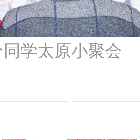
部分同学太原小聚会