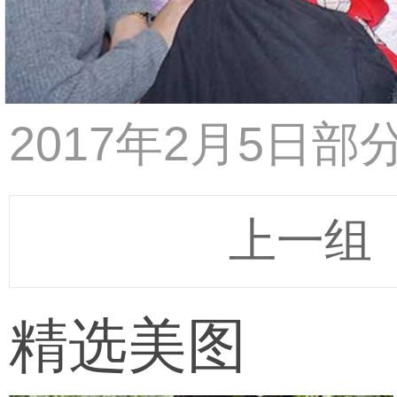
2017年2月5日
上一组
精选美图