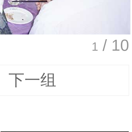
/ 10
1
下一组