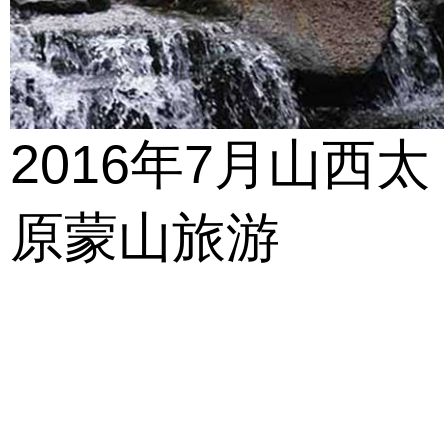
2016年7月山西太
原蒙山旅游