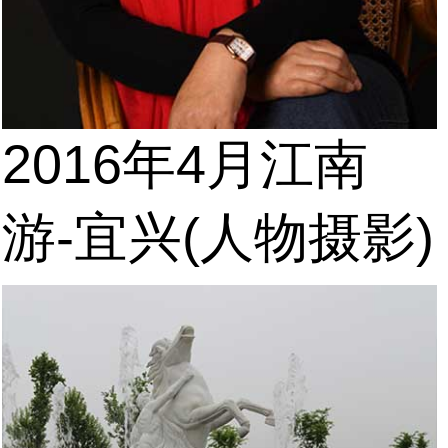
2016年4月江南
游-宜兴(人物摄影)