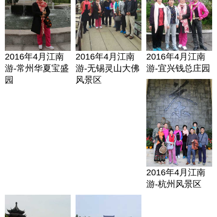
2016年4月江南
2016年4月江南
2016年4月江南
游-常州华夏宝盛
游-无锡灵山大佛
游-宜兴钱总庄园
园
风景区
2016年4月江南
游-杭州风景区