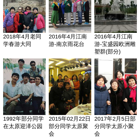
2018年4月老同
2016年4月江南
2016年4月江南
学春游大同
游-南京雨花台
游-宝盛园欧洲雕
塑群(部分)
1992年部分同学
2015年02月22日
2017年2月5日部
在太原迎泽公园
部分同学太原聚
分同学太原小聚
会
会