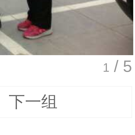
/ 5
1
下一组