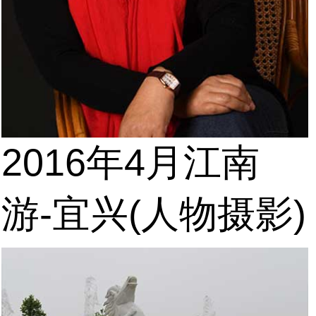
2016年4月江南
游-宜兴(人物摄影)