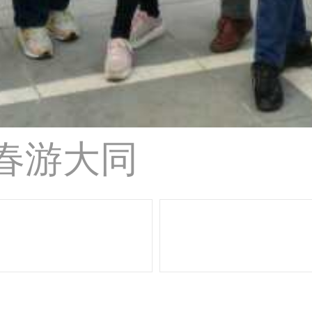
学春游大同