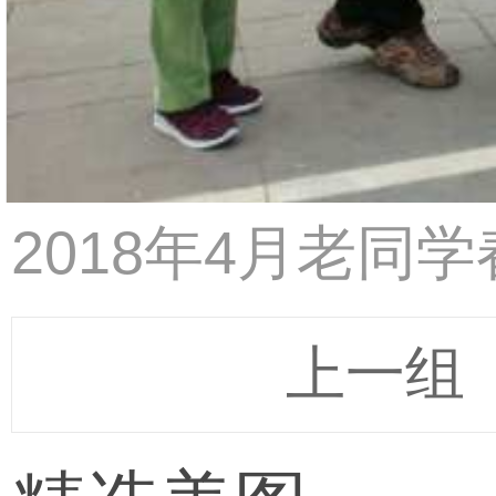
2018年4月老同
上一组