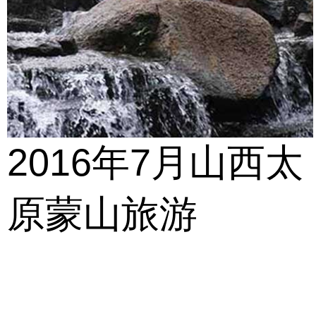
2016年7月山西太
原蒙山旅游