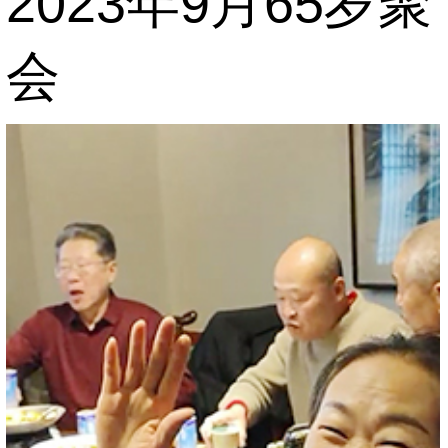
2023年9月65岁聚
会