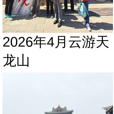
2026年4月云游天
龙山