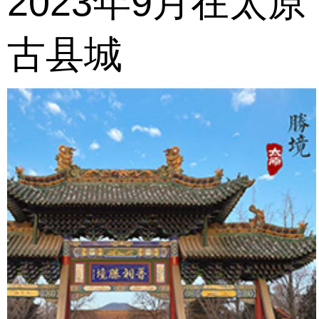
2023年9月在太原
古县城