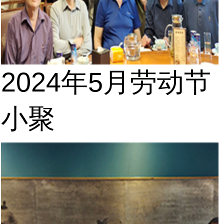
2024年5月劳动节
小聚