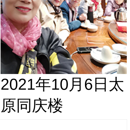
2021年10月6日太
原同庆楼