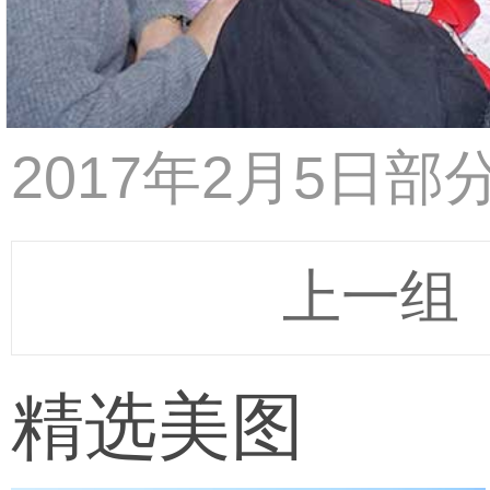
2017年2月5日
上一组
精选美图