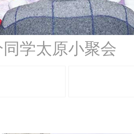
部分同学太原小聚会