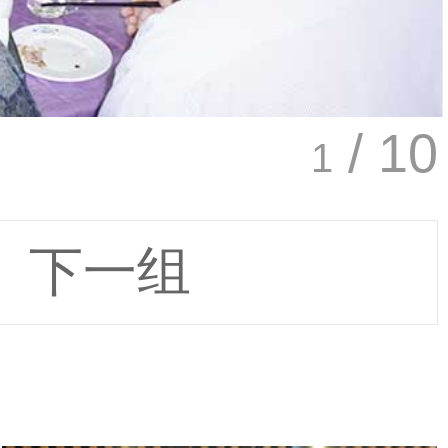
/ 10
1
下一组