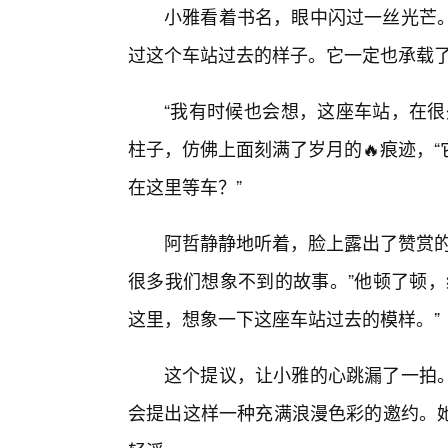
小雅看着书名，眼中闪过一丝光芒
过这个车站过去的样子。它一定也承载
“我有时候也会想，这座车站，在很
柱子，仿佛上面刻满了岁月的🔥痕迹，
在这里等车？”
阿哲静静地听着，脸上露出了赞赏的
很多我们想象不到的故事。”他顿了顿，
这里，想象一下这座车站过去的模样。”
这个提议，让小雅的心跳漏了一拍
会提出这样一种充满浪漫色彩的邀约。