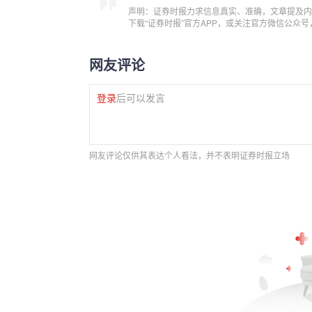
声明：证券时报力求信息真实、准确，文章提及内
下载“证券时报”官方APP，或关注官方微信公众
网友评论
登录
后可以发言
网友评论仅供其表达个人看法，并不表明证券时报立场