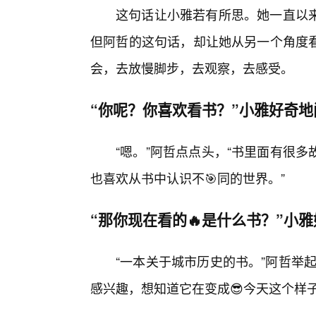
这句话让小雅若有所思。她一直以
但阿哲的这句话，却让她从另一个角度
会，去放慢脚步，去观察，去感受。
“你呢？你喜欢看书？”小雅好奇地
“嗯。”阿哲点点头，“书里面有很
也喜欢从书中认识不🎯同的世界。”
“那你现在看的🔥是什么书？”小
“一本关于城市历史的书。”阿哲举
感兴趣，想知道它在变成😎今天这个样