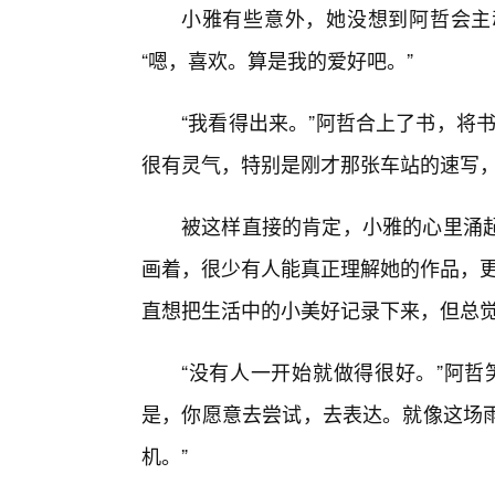
小雅有些意外，她没想到阿哲会主
“嗯，喜欢。算是我的爱好吧。”
“我看得出来。”阿哲合上了书，将
很有灵气，特别是刚才那张车站的速写，
被这样直接的肯定，小雅的心里涌
画着，很少有人能真正理解她的作品，更
直想把生活中的小美好记录下来，但总觉
“没有人一开始就做得很好。”阿哲
是，你愿意去尝试，去表达。就像这场雨
机。”