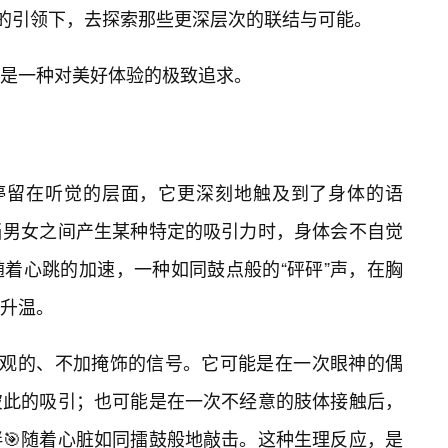
音的引领下，去探索那些更深层次的联结与可能。
是一种对美好体验的极致追求。
仅停留在听觉的层面，它更深刻地触及到了身体的语
当男女之间产生某种特定的吸引力时，身体会不自觉
着心跳的加速，一种如同鼓点般的“砰砰”声，在胸
升温。
直观的、不加掩饰的信号。它可能是在一次眼神的偶
彼此的吸引；也可能是在一次不经意的肢体接触后，
🎯随着心脏如同擂鼓般地敲击。这种生理反应，是