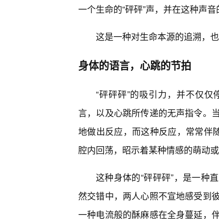
一个生命的“砰砰”声，并在这种声
这是一种对生命本源的追溯，也
身体的语言，心跳的节拍
“砰砰砰”的吸引力，并不仅
言，以及心跳所传递的无声指令。
地做出反应，而这种反应，常常伴随
腔内回荡，昭示着某种情感的萌动或
这种身体的“砰砰砰”，是一种
然交错中，两人心照不宣地感受到
一种电流般的酥麻感在全身蔓延，伴