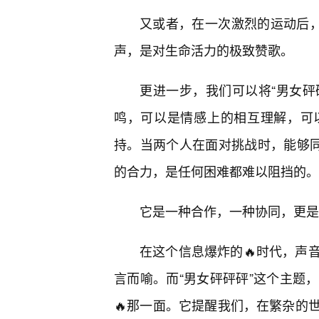
又或者，在一次激烈的运动后，
声，是对生命活力的极致赞歌。
更进一步，我们可以将“男女砰
鸣，可以是情感上的相互理解，可
持。当两个人在面对挑战时，能够同
的合力，是任何困难都难以阻挡的。
它是一种合作，一种协同，更是
在这个信息爆炸的🔥时代，声
言而喻。而“男女砰砰砰”这个主题
🔥那一面。它提醒我们，在繁杂的