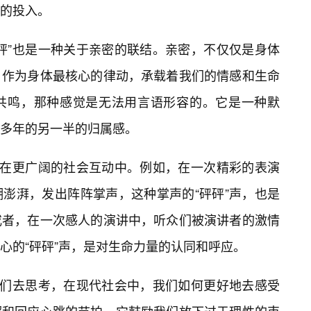
的投入。
砰”也是一种关于亲密的联结。亲密，不仅仅是身体
，作为身体最核心的律动，承载着我们的情感和生命
共鸣，那种感觉是无法用言语形容的。它是一种默
多年的另一半的归属感。
现在更广阔的社会互动中。例如，在一次精彩的表演
澎湃，发出阵阵掌声，这种掌声的“砰砰”声，也是
或者，在一次感人的演讲中，听众们被演讲者的激情
心的“砰砰”声，是对生命力量的认同和呼应。
我们去思考，在现代社会中，我们如何更好地去感受