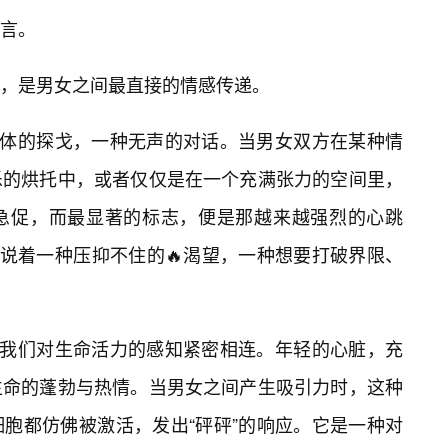
言。
，是男女之间最直接的情感传递。
身体的探戈，一种无声的对话。当男女双方在某种情
乐的烘托中，或者仅仅是在一个充满张力的空间里，
急促，而最显著的标志，便是那越来越强烈的心跳
诉说着一种压抑不住的🔥渴望，一种想要打破界限、
与我们对生命活力的感知紧密相连。年轻的心脏，充
生命的蓬勃与热情。当男女之间产生吸引力时，这种
胞都仿佛被激活，发出“砰砰”的响应。它是一种对