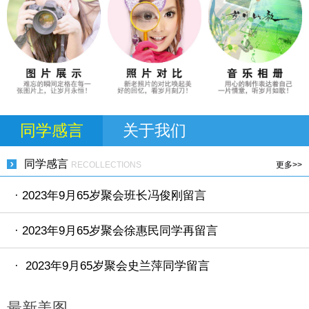
同学感言
关于我们
同学感言
RECOLLECTIONS
更多>>
· 2023年9月65岁聚会班长冯俊刚留言
· 2023年9月65岁聚会徐惠民同学再留言
· 2023年9月65岁聚会史兰萍同学留言
最新美图