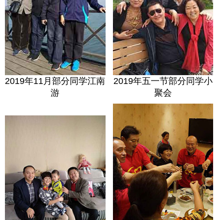
2019年11月部分同学江南
2019年五一节部分同学小
游
聚会