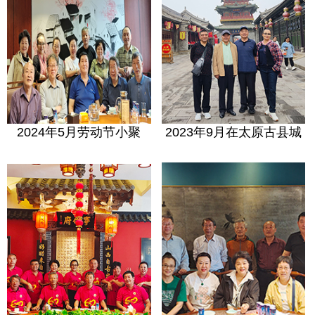
2024年5月劳动节小聚
2023年9月在太原古县城