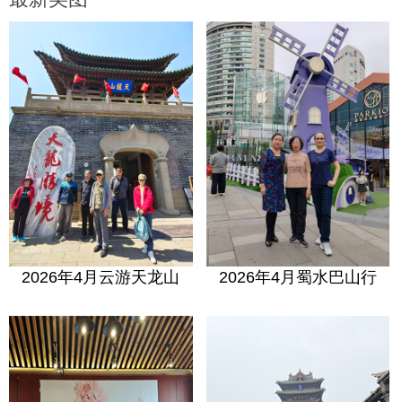
2026年4月云游天龙山
2026年4月蜀水巴山行