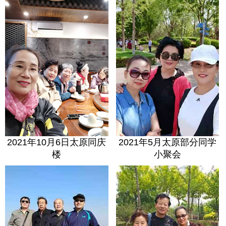
2021年10月6日太原同庆
2021年5月太原部分同学
楼
小聚会